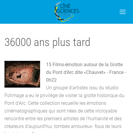
36000 ans plus tard
15 Films-émotion autour de la Grotte
du Pont d’Arc dite «Chauvet» - France -
0h22
Un groupe d’artistes issu du studio
Folimage a eu le privilège de visiter la grotte historique du
Pont d’Arc. Cette collection recueille les émotions
cinématographiques qui sont nées de cette incroyable
rencontre entre les premiers artistes de l’humanité et des
créateurs d’aujourd’hui, tombés amoureux- fous de leurs