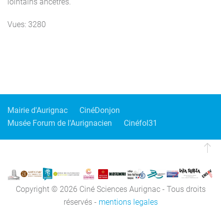
lointains ancêtres.
Vues: 3280
Mairie d'Aurignac
CinéDonjon
Musée Forum de l'Aurignacien
Cinéfol31
Copyright © 2026 Ciné Sciences Aurignac - Tous droits
réservés -
mentions legales