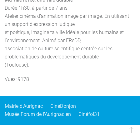
Durée 1h30, à partir de 7 ans
Atelier cinéma d’animation image par image. En utilisant
un support d’expression ludique
et poétique, imagine ta ville idéale pour les humains et
l’environnement. Animé par FReDD,
association de culture scientifique centrée sur les
problématiques du développement durable
(Toulouse).
Vues: 9178
Mairie d'Aurignac
CinéDonjon
Musée Forum de l'Aurignacien
Cinéfol31