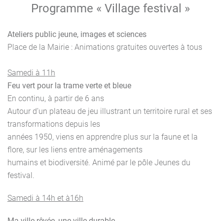
Programme « Village festival »
Ateliers public jeune, images et sciences
Place de la Mairie : Animations gratuites ouvertes à tous
Samedi à 11h
Feu vert pour la trame verte et bleue
En continu, à partir de 6 ans
Autour d’un plateau de jeu illustrant un territoire rural et ses
transformations depuis les
années 1950, viens en apprendre plus sur la faune et la
flore, sur les liens entre aménagements
humains et biodiversité. Animé par le pôle Jeunes du
festival.
Samedi à 14h et à16h
Ma ville rêvée, une ville durable