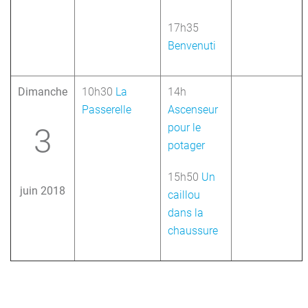
17h35
Benvenuti
Dimanche
10h30
La
14h
Passerelle
Ascenseur
pour le
3
potager
15h50
Un
juin 2018
caillou
dans la
chaussure