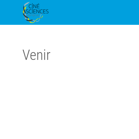
Venir