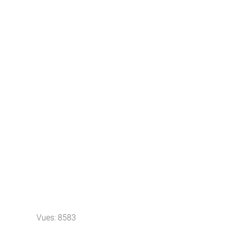
Vues: 8583