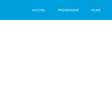
ACCUEIL
PROGRAMME
FILMS