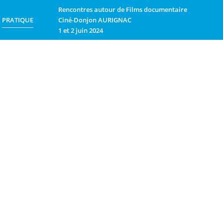
Rencontres autour de Films documentaire
PRATIQUE
Ciné-Donjon AURIGNAC
1 et 2 juin 2024