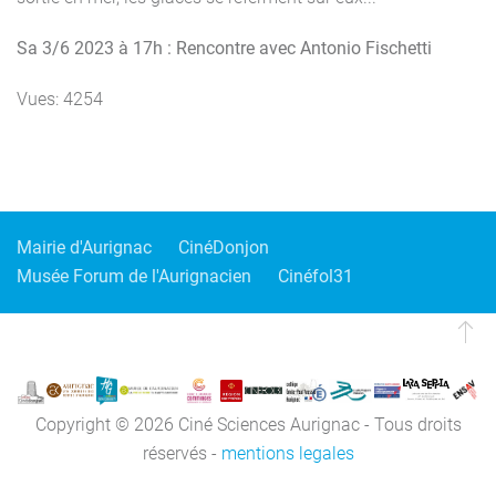
Sa 3/6 2023 à 17h : Rencontre avec Antonio Fischetti
Vues: 4254
Mairie d'Aurignac
CinéDonjon
Musée Forum de l'Aurignacien
Cinéfol31
Copyright © 2026 Ciné Sciences Aurignac - Tous droits
réservés -
mentions legales